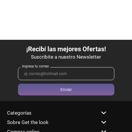
Enviar
Categorías
Sobre Get the look
Compra online