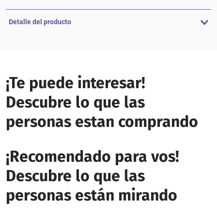
Detalle del producto
¡Te puede interesar!
Descubre lo que las
personas estan comprando
¡Recomendado para vos!
Descubre lo que las
personas están mirando