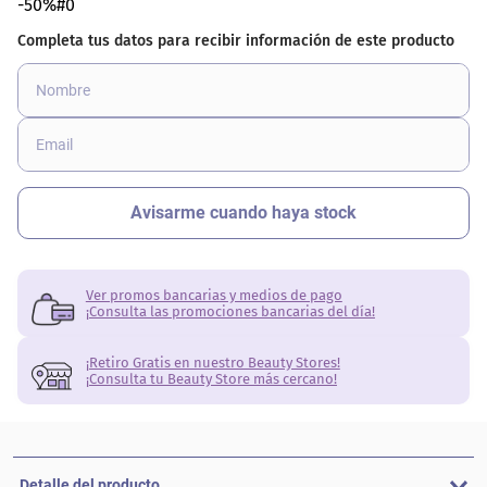
-50%#0
Ver promos bancarias y medios de pago
¡Consulta las promociones bancarias del día!
¡Retiro Gratis en nuestro Beauty Stores!
¡Consulta tu Beauty Store más cercano!
Detalle del producto