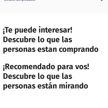
¡Te puede interesar!
Descubre lo que las
personas estan comprando
¡Recomendado para vos!
Descubre lo que las
personas están mirando