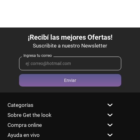
Enviar
Categorías
Sobre Get the look
Compra online
Ayuda en vivo