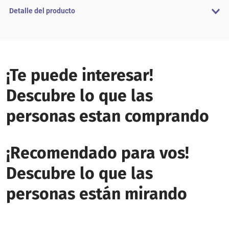
Detalle del producto
¡Te puede interesar!
Descubre lo que las
personas estan comprando
¡Recomendado para vos!
Descubre lo que las
personas están mirando