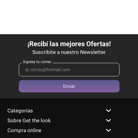
Enviar
Categorías
Sobre Get the look
Compra online