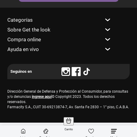
Categorías
Sobre Get the look
Compra online
Ayuda en vivo
Dirección General de Defensa y Protección al Consumidor, para consultas
y/o denuncias
ingrese aquí
© Copyright 2023. Todos los derechos
reservados.
Farmacity S.A., CUIT 30-69213874-7, Av. Santa Fe 2830 – 1° piso, C.A.B.A.
Carrito