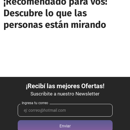
¡Recomendado para vos!
Descubre lo que las
personas están mirando
Enviar