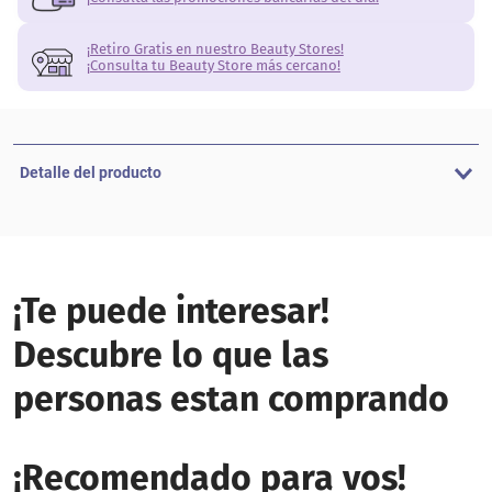
¡Retiro Gratis en nuestro Beauty Stores!
¡Consulta tu Beauty Store más cercano!
Detalle del producto
¡Te puede interesar!
Descubre lo que las
personas estan comprando
¡Recomendado para vos!