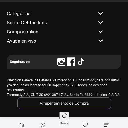
Categorías
Sobre Get the look
Compra online
Ayuda en vivo
Dirección General de Defensa y Protección al Consumidor, para consultas
y/o denuncias
ingrese aquí
© Copyright 2023. Todos los derechos
reservados.
Farmacity S.A., CUIT 30-69213874-7, Av. Santa Fe 2830 – 1° piso, C.A.B.A.
Carrito