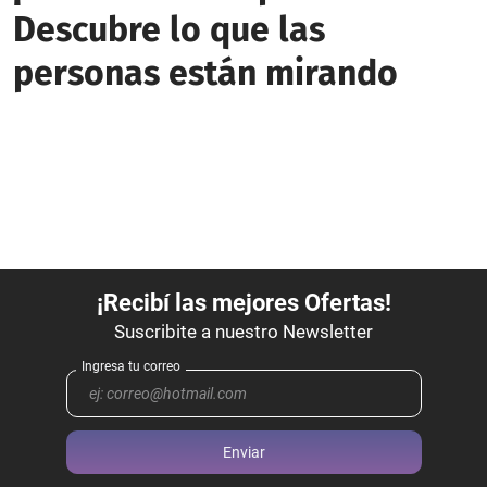
Descubre lo que las
personas están mirando
Enviar