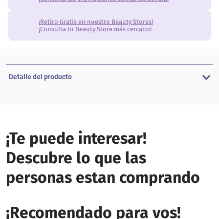
¡Retiro Gratis en nuestro Beauty Stores!
¡Consulta tu Beauty Store más cercano!
Detalle del producto
¡Te puede interesar!
Descubre lo que las
personas estan comprando
¡Recomendado para vos!