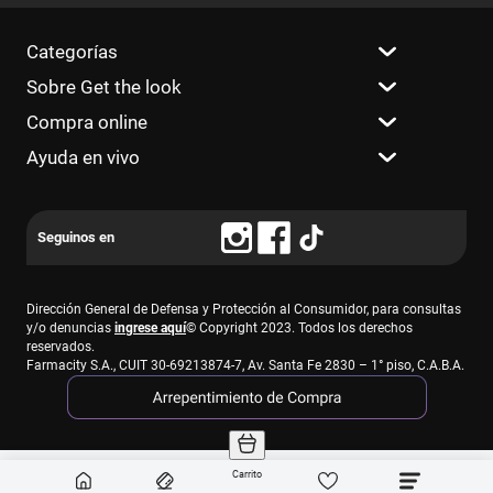
Categorías
Sobre Get the look
Compra online
Ayuda en vivo
Dirección General de Defensa y Protección al Consumidor, para consultas
y/o denuncias
ingrese aquí
© Copyright 2023. Todos los derechos
reservados.
Farmacity S.A., CUIT 30-69213874-7, Av. Santa Fe 2830 – 1° piso, C.A.B.A.
Carrito