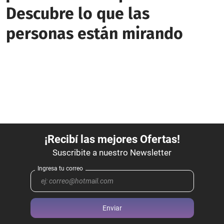
Descubre lo que las
personas están mirando
Enviar