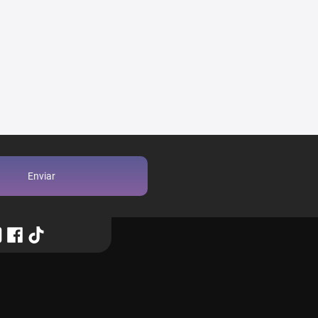
Enviar