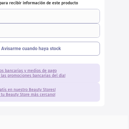
os bancarias y medios de pago
 las promociones bancarias del día!
ratis en nuestro Beauty Stores!
 tu Beauty Store más cercano!