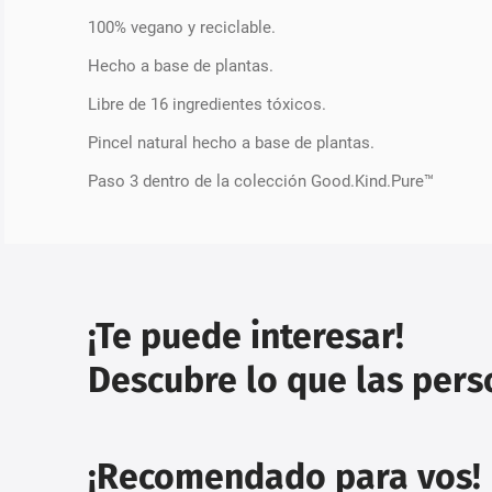
100% vegano y reciclable.
Hecho a base de plantas.
Libre de 16 ingredientes tóxicos.
Pincel natural hecho a base de plantas.
Paso 3 dentro de la colección Good.Kind.Pure™
¡Te puede interesar!
Descubre lo que las per
¡Recomendado para vos!