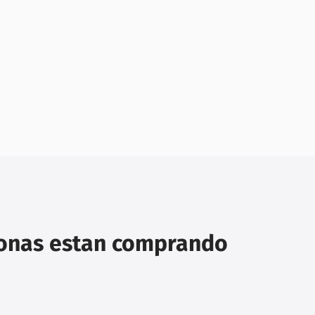
sonas estan comprando