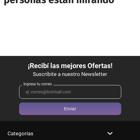
Enviar
Categorías