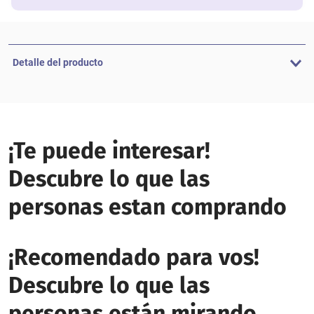
Detalle del producto
¡Te puede interesar!
Descubre lo que las
personas estan comprando
¡Recomendado para vos!
Descubre lo que las
personas están mirando