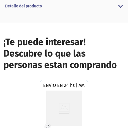
Detalle del producto
¡Te puede interesar!
Descubre lo que las
personas estan comprando
ENVÍO EN 24 hs | AMBA