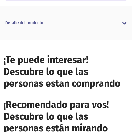
Detalle del producto
¡Te puede interesar!
Descubre lo que las
personas estan comprando
¡Recomendado para vos!
Descubre lo que las
personas están mirando