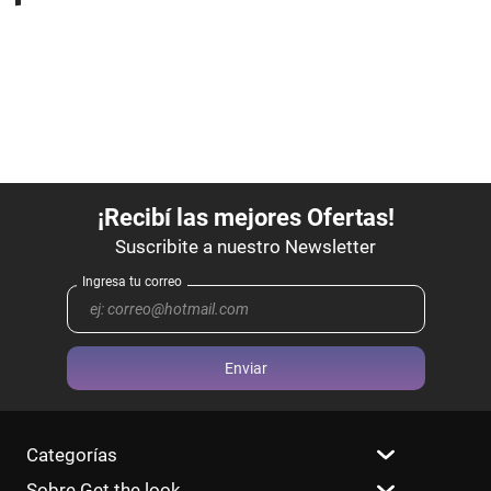
Enviar
Categorías
Sobre Get the look