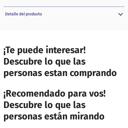
Detalle del producto
¡Te puede interesar!
Descubre lo que las
personas estan comprando
¡Recomendado para vos!
Descubre lo que las
personas están mirando