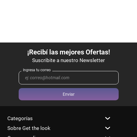
Enviar
Categorías
Sobre Get the look