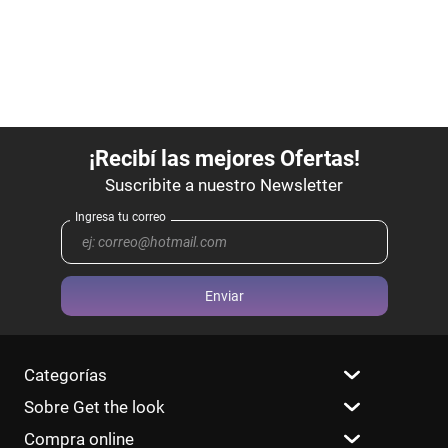
Enviar
Categorías
Sobre Get the look
Compra online