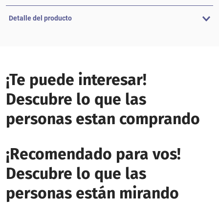
Detalle del producto
¡Te puede interesar!
Descubre lo que las
personas estan comprando
¡Recomendado para vos!
Descubre lo que las
personas están mirando