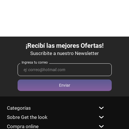
Enviar
Categorías
Sobre Get the look
Compra online