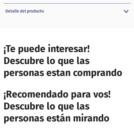
Detalle del producto
¡Te puede interesar!
Descubre lo que las
personas estan comprando
¡Recomendado para vos!
Descubre lo que las
personas están mirando