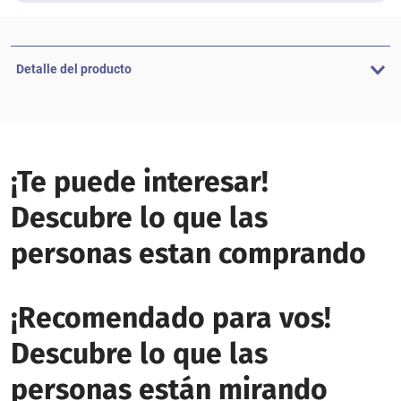
Detalle del producto
¡Te puede interesar!
Descubre lo que las
personas estan comprando
¡Recomendado para vos!
Descubre lo que las
personas están mirando