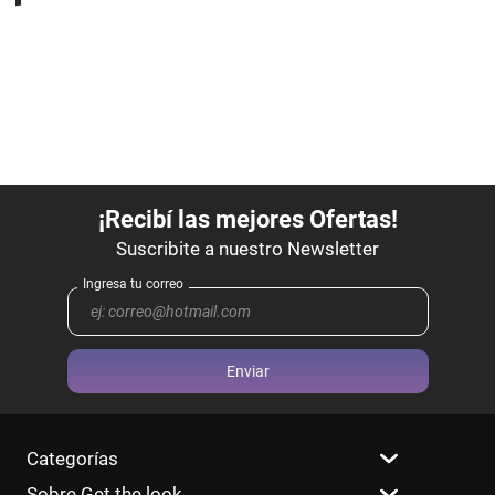
Enviar
Categorías
Sobre Get the look