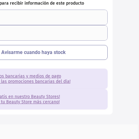
os bancarias y medios de pago
 las promociones bancarias del día!
ratis en nuestro Beauty Stores!
 tu Beauty Store más cercano!