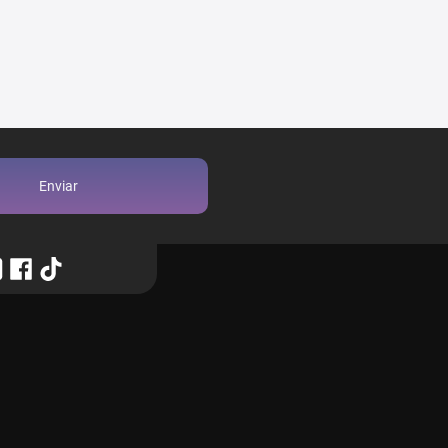
Enviar