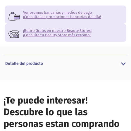
Ver promos bancarias y medios de pago
¡Consulta las promociones bancarias del día!
¡Retiro Gratis en nuestro Beauty Stores!
¡Consulta tu Beauty Store más cercano!
Detalle del producto
¡Te puede interesar!
Descubre lo que las
personas estan comprando