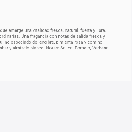
e emerge una vitalidad fresca, natural, fuerte y libre.
ordinarias. Una fragancia con notas de salida fresca y
ulino especiado de jengibre, pimienta rosa y comino
mbar y almizcle blanco. Notas: Salida: Pomelo, Verbena