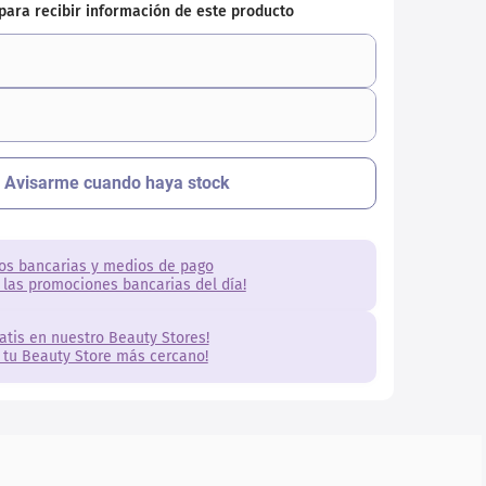
os bancarias y medios de pago
 las promociones bancarias del día!
ratis en nuestro Beauty Stores!
 tu Beauty Store más cercano!