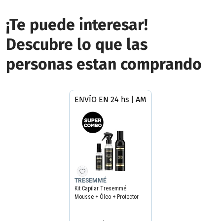
¡Te puede interesar!
Descubre lo que las
personas estan comprando
ENVÍO EN 24 hs | AMBA
TRESEMMÉ
Kit Capilar Tresemmé
Mousse + Óleo + Protector
Térmico