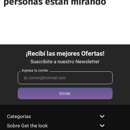
personas están mirando
Enviar
Categorías
Sobre Get the look