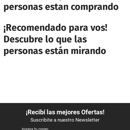
personas estan comprando
¡Recomendado para vos!
Descubre lo que las
personas están mirando