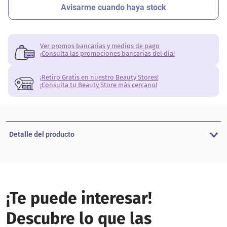
Ver promos bancarias y medios de pago
¡Consulta las promociones bancarias del día!
¡Retiro Gratis en nuestro Beauty Stores!
¡Consulta tu Beauty Store más cercano!
Detalle del producto
¡Te puede interesar!
Descubre lo que las