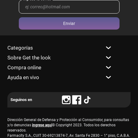
Enviar
Categorías
Sobre Get the look
Compra online
Ayuda en vivo
Dirección General de Defensa y Protección al Consumidor, para consultas
y/o denuncias
ingrese aquí
© Copyright 2023. Todos los derechos
reservados.
Farmacity S.A., CUIT 30-69213874-7, Av. Santa Fe 2830 – 1° piso, C.A.B.A.