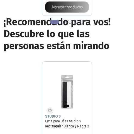
Agregar producto
¡Recomendado para vos!
Descubre lo que las
personas están mirando
STUDIO 9
Lima para Uñas Studio 9
Rectangular Blanca y Negra x
2 un