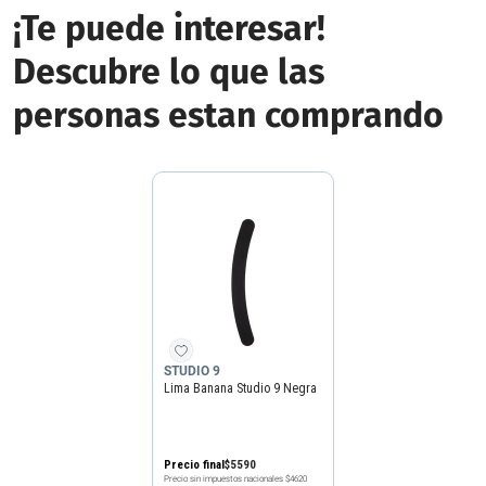
¡Te puede interesar!
Descubre lo que las
personas estan comprando
STUDIO 9
Lima Banana Studio 9 Negra
Precio final
$
5590
Precio sin impuestos nacionales
$4620