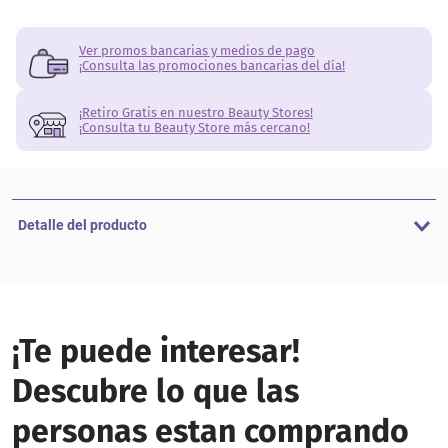
Ver promos bancarias y medios de pago
¡Consulta las promociones bancarias del día!
¡Retiro Gratis en nuestro Beauty Stores!
¡Consulta tu Beauty Store más cercano!
Detalle del producto
¡Te puede interesar!
Descubre lo que las
personas estan comprando