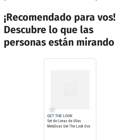
¡Recomendado para vos!
Descubre lo que las
personas están mirando
GET THE LOOK
Set de Limas de Uñas
Metálicas Get The Look Dos
Tamaños x 2 un