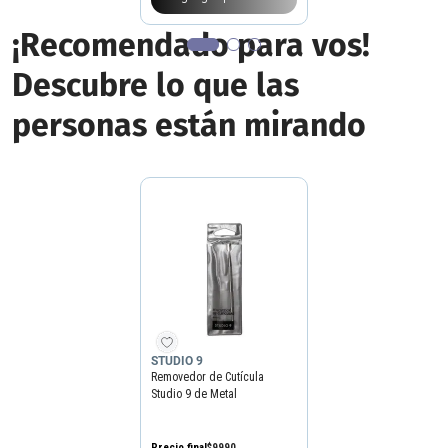
¡Recomendado para vos!
Descubre lo que las
personas están mirando
STUDIO 9
Removedor de Cutícula
Studio 9 de Metal
Precio final
$
9990