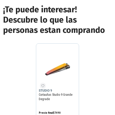
¡Te puede interesar!
Descubre lo que las
personas estan comprando
STUDIO 9
Cortauñas Studio 9 Grande
Degrade
Precio final
$
7490