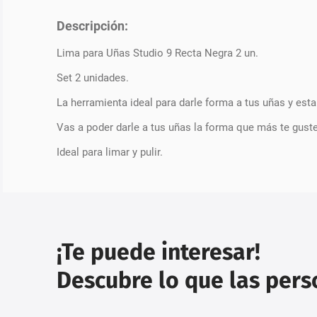
Descripción:
Lima para Uñas Studio 9 Recta Negra 2 un.
Set 2 unidades.
La herramienta ideal para darle forma a tus uñas y esta
Vas a poder darle a tus uñas la forma que más te guste
Ideal para limar y pulir.
¡Te puede interesar!
Descubre lo que las per