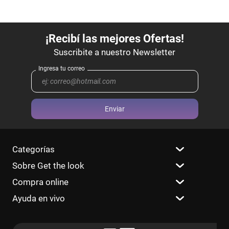
Enviar
Categorías
Sobre Get the look
Compra online
Ayuda en vivo