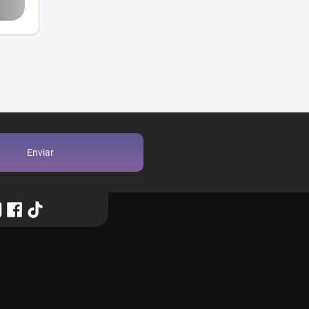
Enviar