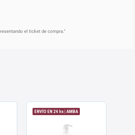
presentando el ticket de compra."
ENVÍO EN 24 hs | AMBA