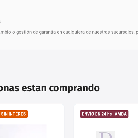
s
Cambio o gestión de garantía en cualquiera de nuestras sucursales, 
sonas estan comprando
6 SIN INTERES
ENVÍO EN 24 hs | AMBA