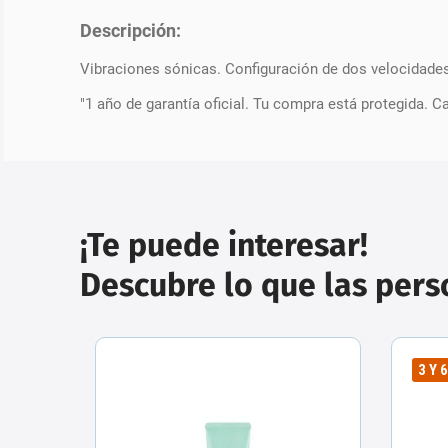
Descripción:
Vibraciones sónicas. Configuración de dos velocidade
"1 año de garantía oficial. Tu compra está protegida. 
¡Te puede interesar!
Descubre lo que las per
3 Y 