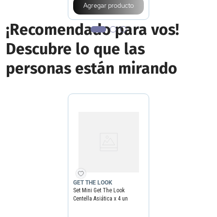
Agregar producto
¡Recomendado para vos!
Descubre lo que las
personas están mirando
GET THE LOOK
Set Mini Get The Look
Centella Asiática x 4 un