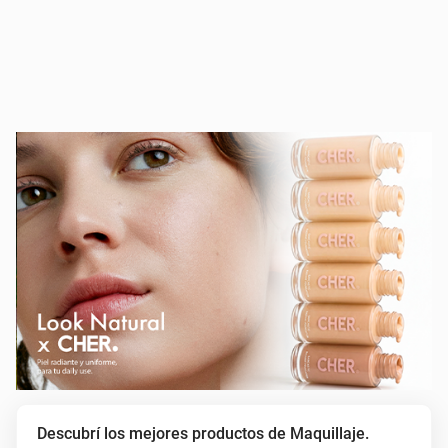
Descubrí los mejores productos de Maquillaje.