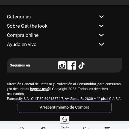
Categorías
Sobre Get the look
Compra online
Ayuda en vivo
Dirección General de Defensa y Protección al Consumidor, para consultas
y/o denuncias
ingrese aquí
© Copyright 2023. Todos los derechos
reservados.
Farmacity S.A., CUIT 30-69213874-7, Av. Santa Fe 2830 – 1° piso, C.A.B.A.
Carrito