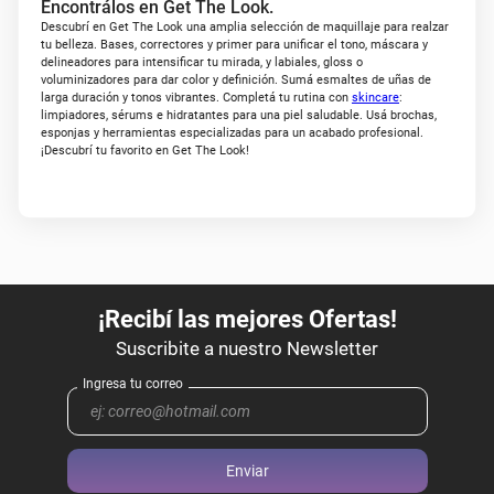
Encontrálos en Get The Look.
Descubrí en Get The Look una amplia selección de maquillaje para realzar
tu belleza. Bases, correctores y primer para unificar el tono, máscara y
delineadores para intensificar tu mirada, y labiales, gloss o
voluminizadores para dar color y definición. Sumá esmaltes de uñas de
larga duración y tonos vibrantes. Completá tu rutina con
skincare
:
limpiadores, sérums e hidratantes para una piel saludable. Usá brochas,
esponjas y herramientas especializadas para un acabado profesional.
¡Descubrí tu favorito en Get The Look!
Enviar