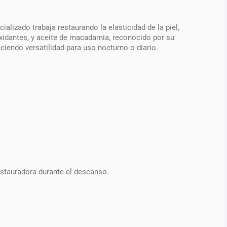
alizado trabaja restaurando la elasticidad de la piel,
xidantes, y aceite de macadamia, reconocido por su
ciendo versatilidad para uso nocturno o diario.
stauradora durante el descanso.