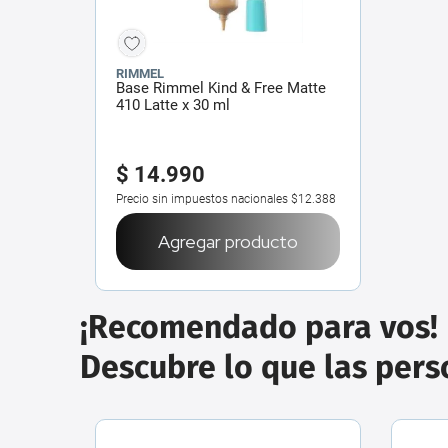
RIMMEL
Base Rimmel Kind & Free Matte
410 Latte x 30 ml
$
14
.
990
Precio sin impuestos nacionales
$12.388
Agregar producto
¡Recomendado para vos!
Descubre lo que las per