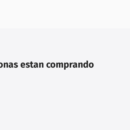
sonas estan comprando