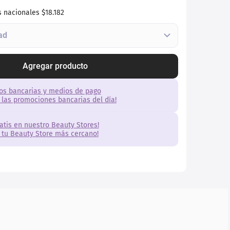
s nacionales
$18.182
Agregar producto
os bancarias y medios de pago
 las promociones bancarias del día!
ratis en nuestro Beauty Stores!
 tu Beauty Store más cercano!