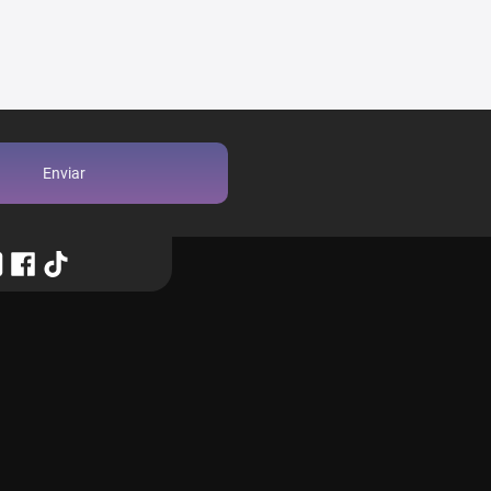
Enviar