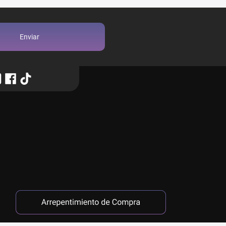
Enviar