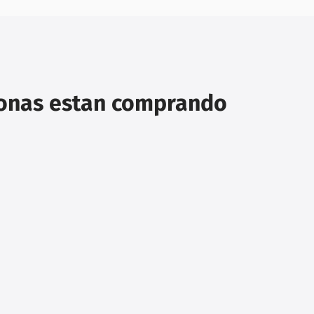
sonas estan comprando