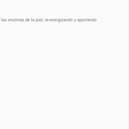
 las enzimas de la piel, re-energizando y aportando