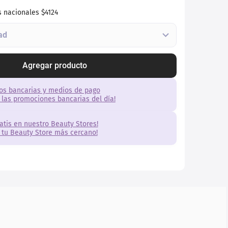
s nacionales
$4124
Agregar producto
os bancarias y medios de pago
 las promociones bancarias del día!
ratis en nuestro Beauty Stores!
 tu Beauty Store más cercano!