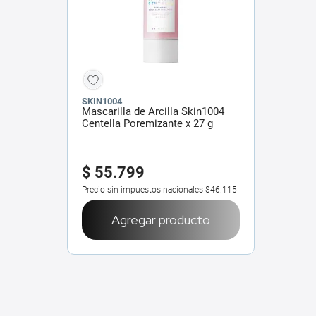
SKIN1004
Mascarilla de Arcilla Skin1004
Centella Poremizante x 27 g
$
55
.
799
Precio sin impuestos nacionales
$46.115
Agregar producto