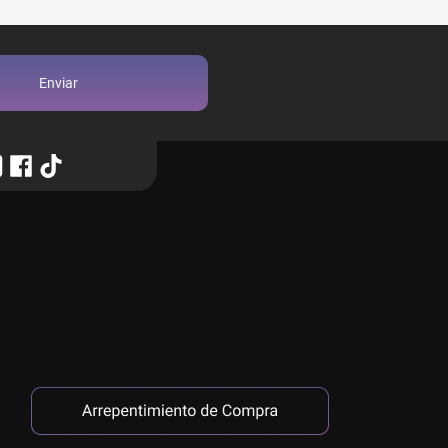
Enviar