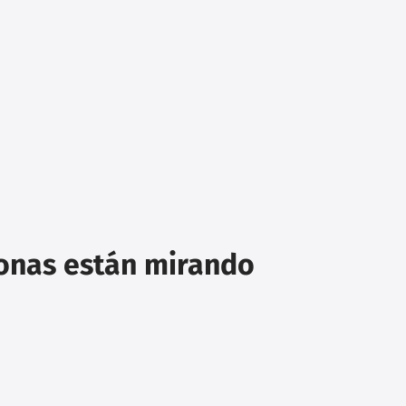
sonas están mirando