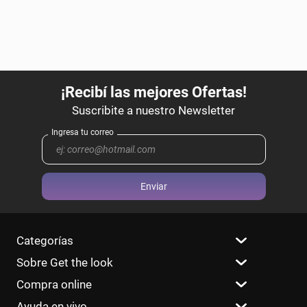
Enviar
Categorías
Sobre Get the look
Compra online
Ayuda en vivo