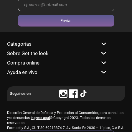
Enviar
Categorías
Sobre Get the look
Compra online
Ayuda en vivo
Dirección General de Defensa y Protección al Consumidor, para consultas
y/o denuncias
ingrese aquí
© Copyright 2023. Todos los derechos
reservados.
Farmacity S.A., CUIT 30-69213874-7, Av. Santa Fe 2830 – 1° piso, C.A.B.A.