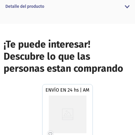
Detalle del producto
¡Te puede interesar!
Descubre lo que las
personas estan comprando
ENVÍO EN 24 hs | AMBA