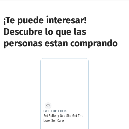
¡Te puede interesar!
Descubre lo que las
personas estan comprando
GET THE LOOK
Set Roller y Gua Sha Get The
Look Self Care