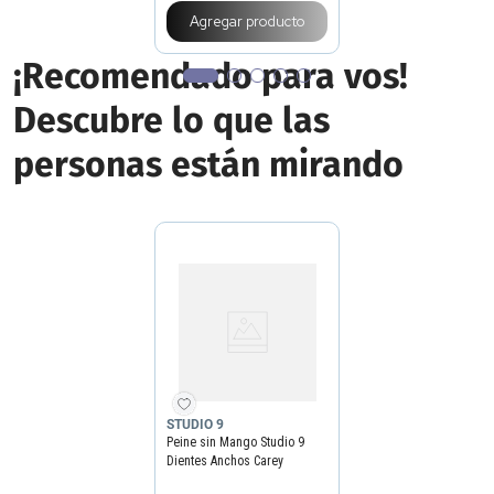
Agregar producto
¡Recomendado para vos!
Descubre lo que las
personas están mirando
STUDIO 9
Peine sin Mango Studio 9
Dientes Anchos Carey