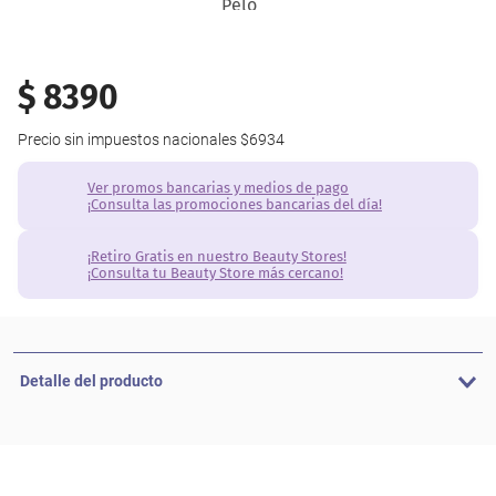
$
8390
Precio sin impuestos nacionales
$6934
Ver promos bancarias y medios de pago
¡Consulta las promociones bancarias del día!
¡Retiro Gratis en nuestro Beauty Stores!
¡Consulta tu Beauty Store más cercano!
Detalle del producto