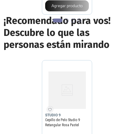
Agregar producto
¡Recomendado para vos!
Descubre lo que las
personas están mirando
STUDIO 9
Cepillo de Pelo Studio 9
Retangular Rosa Pastel