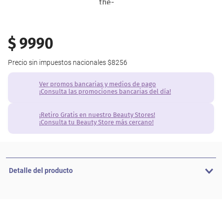
$
9990
Precio sin impuestos nacionales
$8256
Ver promos bancarias y medios de pago
¡Consulta las promociones bancarias del día!
¡Retiro Gratis en nuestro Beauty Stores!
¡Consulta tu Beauty Store más cercano!
Detalle del producto