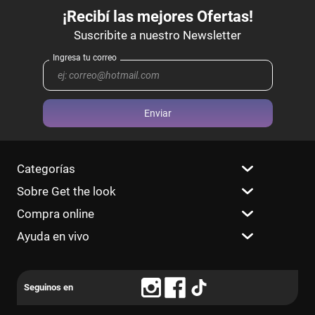
Enviar
Categorías
Sobre Get the look
Compra online
Ayuda en vivo