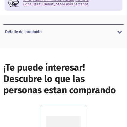
¡Consulta tu Beauty Store más cercano!
Detalle del producto
¡Te puede interesar!
Descubre lo que las
personas estan comprando