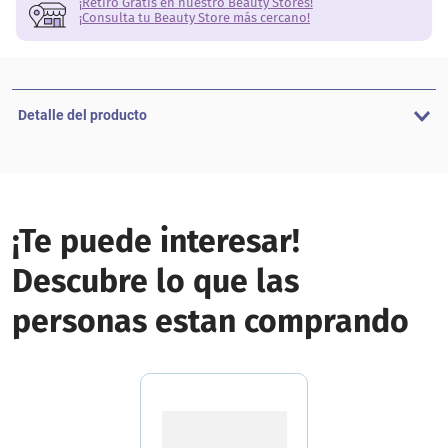
¡Retiro Gratis en nuestro Beauty Stores!
¡Consulta tu Beauty Store más cercano!
Detalle del producto
¡Te puede interesar!
Descubre lo que las
personas estan comprando