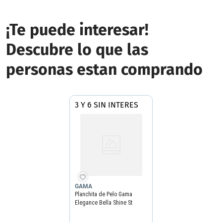
¡Te puede interesar!
Descubre lo que las
personas estan comprando
3 Y 6 SIN INTERES
GAMA
Planchita de Pelo Gama
Elegance Bella Shine St