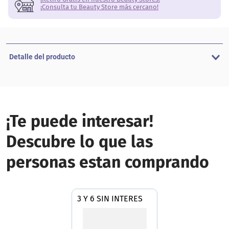
¡Consulta tu Beauty Store más cercano!
Detalle del producto
¡Te puede interesar!
Descubre lo que las
personas estan comprando
3 Y 6 SIN INTERES