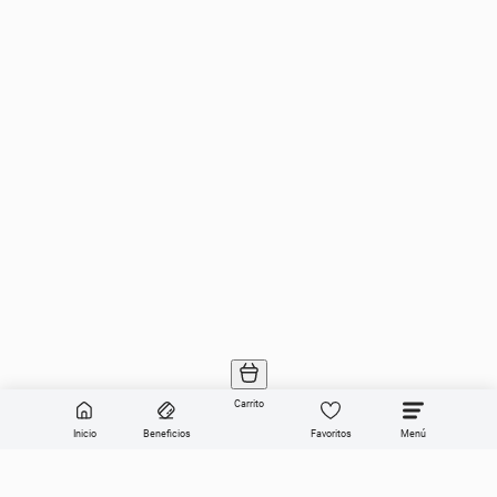
Carrito
Inicio
Beneficios
Favoritos