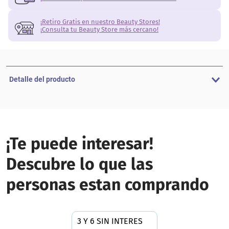
¡Retiro Gratis en nuestro Beauty Stores!
¡Consulta tu Beauty Store más cercano!
Detalle del producto
¡Te puede interesar!
Descubre lo que las
personas estan comprando
3 Y 6 SIN INTERES