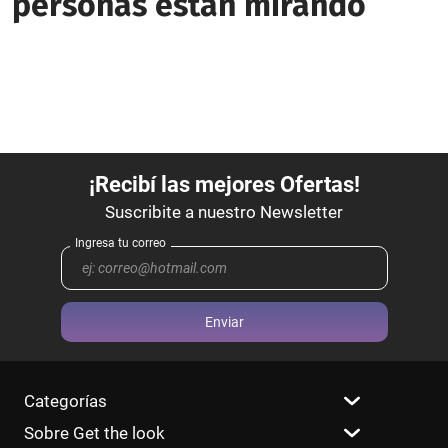
personas están mirando
Enviar
Categorías
Sobre Get the look