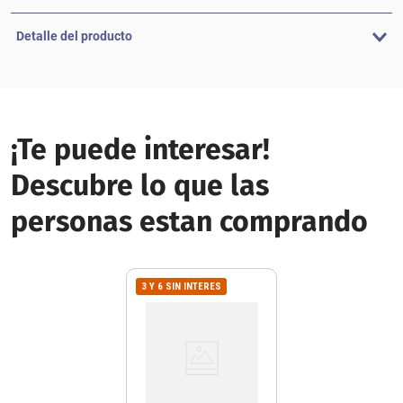
Detalle del producto
¡Te puede interesar!
Descubre lo que las
personas estan comprando
3 Y 6 SIN INTERES