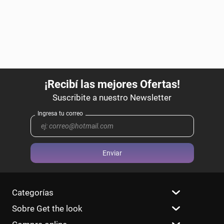
Enviar
Categorías
Sobre Get the look