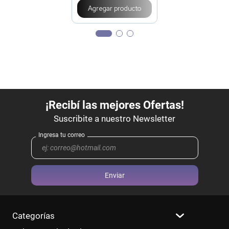
Agregar producto
Enviar
Categorías