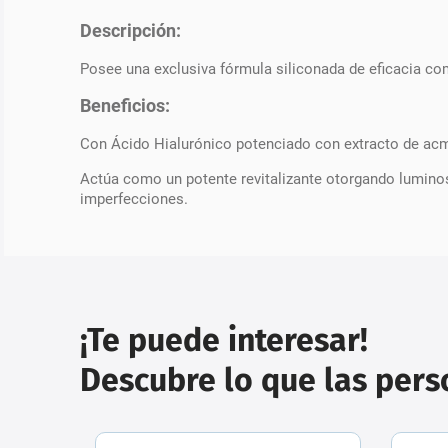
Descripción:
Posee una exclusiva fórmula siliconada de eficacia c
Beneficios:
Con Ácido Hialurónico potenciado con extracto de acmel
Actúa como un potente revitalizante otorgando luminosi
imperfecciones.
¡Te puede interesar!
Descubre lo que las per