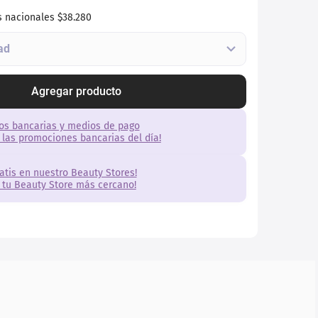
s nacionales
$38.280
Agregar producto
os bancarias y medios de pago
 las promociones bancarias del día!
ratis en nuestro Beauty Stores!
 tu Beauty Store más cercano!