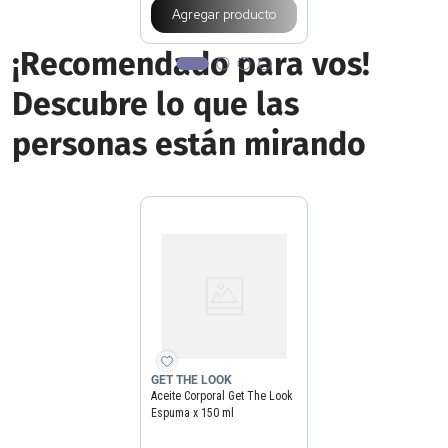
Agregar producto
¡Recomendado para vos!
Descubre lo que las
personas están mirando
GET THE LOOK
Aceite Corporal Get The Look
Espuma x 150 ml