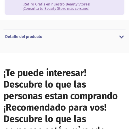
¡Retiro Gratis en nuestro Beauty Stores!
¡Consulta tu Beauty Store más cercano!
Detalle del producto
¡Te puede interesar!
Descubre lo que las
personas estan comprando
¡Recomendado para vos!
Descubre lo que las