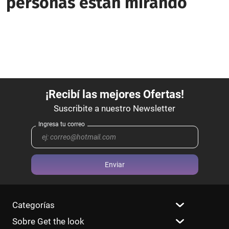
personas están mirando
Enviar
Categorías
Sobre Get the look